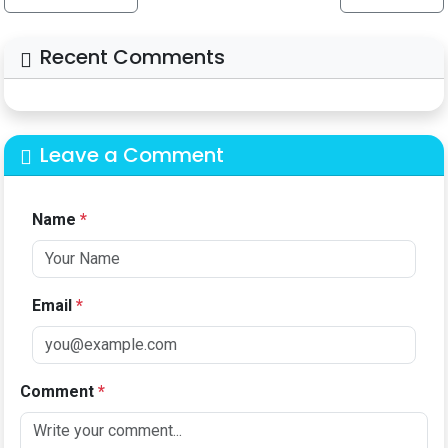
Recent Comments
Leave a Comment
Name
*
Email
*
Comment
*