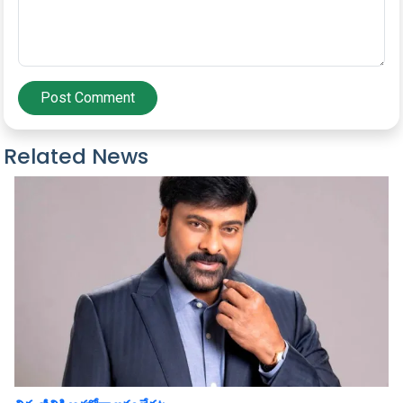
Post Comment
Related News