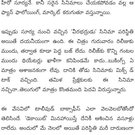
హీరో సూర్యనే. కానీ సరైన సినిమాలు చేయకపోవడం వల్ల ఆ
ఫ్యాన్ ఫాలోయింగ్, మార్కెట్ కరుగుతూ వస్తున్నాయి.
ఇప్పుడు సూర్య నుంచి వచ్చిన ‘వీరభద్రుడు’ సినిమా పరిస్థితి
అయితే దయనీయంగా ఉంది. ఈ చిత్రం గురువారం రిలీజుకు
ముందు, తర్వాత కూడా పెద్ద బజ్ లేదు. రిలీజ్‌కు కొన్ని గంటల
ముందు థియేటర్లు ఖాళీగా కనిపిండమే కాదు...బుకింగ్స్ ఏ
మాత్రం ఆశాజనకంగా లేవు. దానికి తోడు సినిమాకు మిక్స్ డ్
టాక్ వచ్చింది. తమిళ ప్రేక్షకులకు ఈ సినిమా
నచ్చినా..తెలుగులో మాత్రం కొంతమంది పెదవి విరుస్తున్నారు.
ఈ వేసవిలో టాలీవుడ్ బాక్సాఫీస్ ఎలా వెలవెలబోతోందో
తెలిసిందే. ‘డెకాయిట్’ మినహాయిస్తే దేనికీ ఆశించిన వసూళ్లు
రాలేదు. అందులో మే నెలలో అయితే పరిస్థితి మరీ దారుణంగా