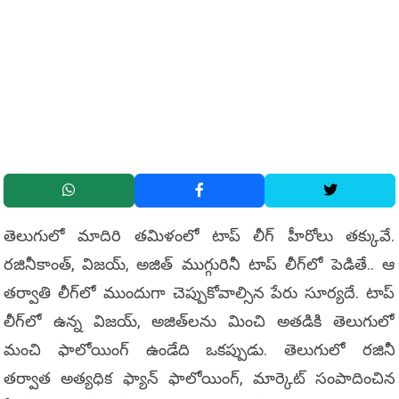
తెలుగులో మాదిరి తమిళంలో టాప్ లీగ్ హీరోలు తక్కువే.
రజినీకాంత్, విజయ్, అజిత్ ముగ్గురినీ టాప్ లీగ్‌లో పెడితే.. ఆ
తర్వాతి లీగ్‌లో ముందుగా చెప్పుకోవాల్సిన పేరు సూర్యదే. టాప్
లీగ్‌లో ఉన్న విజయ్, అజిత్‌లను మించి అతడికి తెలుగులో
మంచి ఫాలోయింగ్ ఉండేది ఒకప్పుడు. తెలుగులో రజినీ
తర్వాత అత్యధిక ఫ్యాన్ ఫాలోయింగ్, మార్కెట్ సంపాదించిన