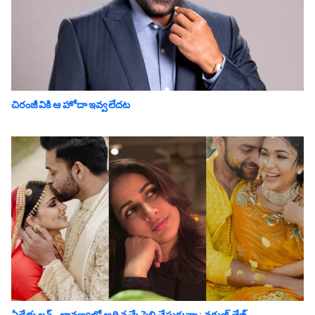
చిరంజీవికి ఆ హోదా ఇవ్వలేదట