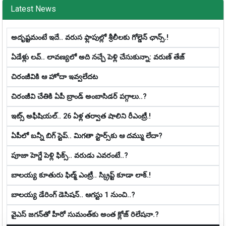
Latest News
అదృష్టమంటే ఇదే.. వ‌రుస ఫ్లాపుల్లో శ్రీ‌లీల‌కు గోల్డెన్ ఛాన్స్‌.!
ఏడేళ్లు ల‌వ్‌.. లావ‌ణ్య‌లో అది న‌చ్చే పెళ్లి చేసుకున్నా: వ‌రుణ్ తేజ్‌
చిరంజీవికి ఆ హోదా ఇవ్వలేదట
చిరంజీవి చేతికి ఏపీ బ్రాండ్ అంబాసిడర్ పగ్గాలు..?
ఇట్స్ అఫీషియ‌ల్‌.. 26 ఏళ్ల తర్వాత షాలిని రీఎంట్రీ.!
ఏపీలో బ‌న్నీ బిగ్ స్టెప్‌.. మిగ‌తా స్టార్స్‌కు ఆ ద‌మ్ము లేదా?
పూజా హెగ్డే పెళ్లి ఫిక్స్.. వరుడు ఎవరంటే..?
బాల‌య్య కూతురు ఫిల్మ్ ఎంట్రీ.. స్క్రిప్ట్ కూడా లాక్.!
బాల‌య్య డేరింగ్ డెసిష‌న్‌.. ఆగ‌స్టు 1 నుంచి..?
వైఎస్ జగన్‌తో హీరో సుమంత్‌కు అంత క్లోజ్ రిలేషనా.?