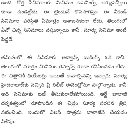
ఉంది. కొత్త సినిమాలకు మినిమం ఓపెనింగ్స్, ఆక్యుపెన్సీలు
కూడా ఉండట్లేదు. ఈ ట్రెండునే కొనసాగిస్తూ ఈ వీకెండ్
సినిమాల పరిస్థితి ఏమాత్రం ఆశాజనకంగా లేదు. తెలుగులో
ఏవో చిన్న సినిమాలు వస్తున్నాయి కానీ.. సూర్య సినిమా అంటే
పెద్దదే.
తమిళంలో ఈ సినిమాకు అడ్వాన్స్ బుకింగ్స్ ఓకే కానీ..
తెలుగులో మాత్రం మినిమం రెస్పాన్స్ కూడా కనిపించడం లేదు.
ఈ చిత్రానికి థియేటర్లు అయితే కావాల్సినన్ని ఇచ్చారు. సూర్య
హైదరాబాద్‌కు వచ్చిన ప్రి రిలీజ్ ఈవెంట్లోనూ పాల్గొన్నాడు. కానీ
అది సినిమాకు బజ్ తీసుకురాలేకపోయింది. ఆర్జే బాలాజీ
దర్శకత్వంలో రూపొందిన ఈ చిత్రం సూర్య సరసన త్రిష
నటించింది. ఇందులో విలన్ పాత్రను బాలాజీనే చేయడం
విశేషం.