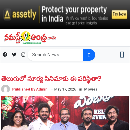
తెలుగులో సూర్య సినిమాకు ఈ పరిస్థితా?
Published by Admin
— May 17, 2026
in
Movies