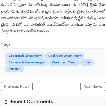
డిజిటల్ ఓటర్లుగా మారబోతున్న యువత అంతా ఈ సరికొత్త ట్రెండ్ వైపు
మొగ్గు చూపుతుండటంతో.. అక్కడి ప్రధాన పార్టీలకు సైతం ఏం చేయాలో
పాలుపోవడం లేదు. మొత్తానికి, ఇండియా(India)లో పుట్టిన ఒక ఫన్నీ మీమ్
ట్రెండ్.. పాక్‌లో ఒక పొలిటికల్ మూవ్‌మెంట్‌లా మారడం ఇప్పుడు ఇరు
దేశాల్లోనూ హాట్ టాపిక్‌గా మారింది.
Tags
Cockroach Janata Party
Cockroach Awami Party
Cockroach Awami League
Cockroach Trend
India
Pakistan
Previous News
Next News
Recent Comments