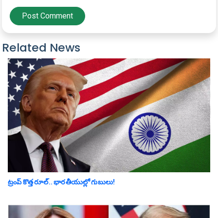
Post Comment
Related News
ట్రంప్ కొత్త రూల్.. భారతీయుల్లో గుబులు!