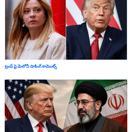
ట్రంప్ పై మెలోనీ షాకింగ్ కామెంట్స్