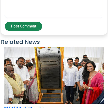
Post Comment
Related News