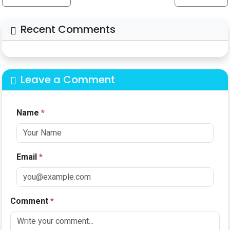
Recent Comments
Leave a Comment
Name
*
Email
*
Comment
*