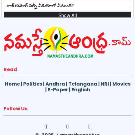
రాజ్ కుమార్ సెల్ఫీ వీడియోలో ఏముంది?
Show All
Read
Home
|
Politics
|
Andhra
|
Telangana
|
NRI
|
Movies
|
E-Paper
|
English
Follow Us