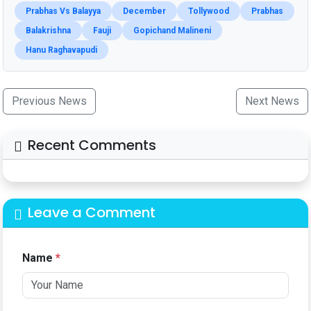
Prabhas Vs Balayya
December
Tollywood
Prabhas
Balakrishna
Fauji
Gopichand Malineni
Hanu Raghavapudi
Previous News
Next News
Recent Comments
Leave a Comment
Name
*