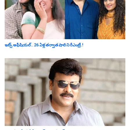
ఇట్స్ అఫీషియ‌ల్‌.. 26 ఏళ్ల తర్వాత షాలిని రీఎంట్రీ.!