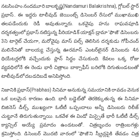
న‌ట‌సింహం నందమూరి బాలకృష్ణ(Nandamuri Balakrishna), గ్లోబల్ స్టార్
ప్రభాస్.. ఈ ఇద్దరు టాలీవుడ్ జెయింట్స్ డిసెంబర్ రేసులో ముఖాముఖి
తలపడేందుకు రెడీ అవుతున్నారు. ఒకవైపు హను రాఘవపూడి
దర్శకత్వంలో ప్రభాస్ నటిస్తున్న పీరియాడిక్ యాక్షన్ డ్రామా 'ఫౌజీ' డిసెంబరు
3ని టార్గెట్ చేయగా, మరోవైపు మాస్ పల్స్ తెలిసిన దర్శకుడు గోపీచంద్
మలినేనితో బాలయ్య చేస్తున్న ఊరమాస్ ఎంటర్‌టైనర్ డిసెంబరు 4న
థియేటర్లలోకి వచ్చేందుకు ప్లాన్ సిద్దం చేసుకుంది. కేవలం ఒక్క రోజు
వ్యవధిలోనే ఈ రెండు భారీ చిత్రాలు బాక్సాఫీస్ బరిలోకి దిగుతుండటంతో
టాలీవుడ్‌లో దబడదిబడే అనిపిస్తోంది.
నిజానికి ప్రభాస్(Prabhas) సినిమా అనుకున్న సమయానికి రావడం వెనుక
ఒక బలమైన కారణం ఉంది. భారీ బడ్జెట్‌తో తెరకెక్కుతున్న ఈ సినిమా
బిజినెస్ డీల్స్, ముఖ్యంగా ఓటీటీ ఒప్పందాలు అన్నీ డిసెంబరు రిలీజ్
చుట్టూనే తిరుగుతున్నాయి. ఒకవేళ ఈ విండో మిస్సైతే భారీ ఓటీటీ డీల్స్
క్యాన్సిల్ అయ్యే ప్రమాదం ఉండటంతో.. చిత్రబృందం రాత్రింబగళ్లు
శ్రమిస్తోంది. డిసెంబర్ మొదటి వారంలో 'ఫౌజీ'ని స్క్రీన్లపైకి తేవడం చిత్ర