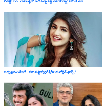
ఏడేళ్లు ల‌వ్‌.. లావ‌ణ్య‌లో అది న‌చ్చే పెళ్లి చేసుకున్నా: వ‌రుణ్ తేజ్‌
అదృష్టమంటే ఇదే.. వ‌రుస ఫ్లాపుల్లో శ్రీ‌లీల‌కు గోల్డెన్ ఛాన్స్‌.!