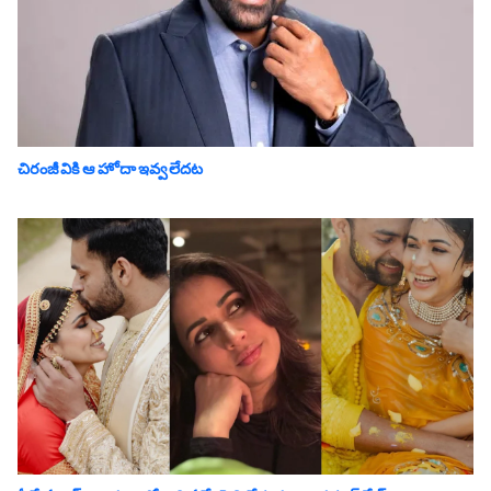
చిరంజీవికి ఆ హోదా ఇవ్వలేదట