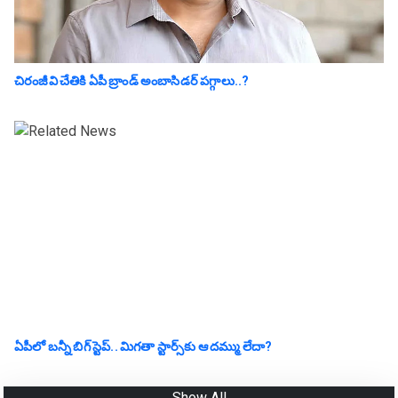
చిరంజీవి చేతికి ఏపీ బ్రాండ్ అంబాసిడర్ పగ్గాలు..?
ఏపీలో బ‌న్నీ బిగ్ స్టెప్‌.. మిగ‌తా స్టార్స్‌కు ఆ ద‌మ్ము లేదా?
Show All