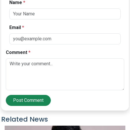
Name
*
Email
*
Comment
*
Post Comment
Related News