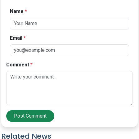
Name
*
Email
*
Comment
*
Post Comment
Related News