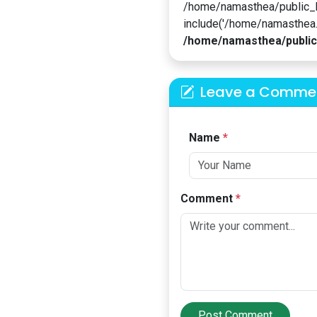
/home/namasthea/public_
include('/home/namasthea...
/home/namasthea/public
Leave a Comme
Name
*
Comment
*
Post Comment