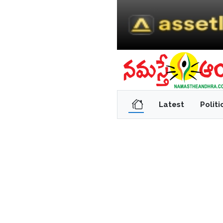
Latest
Politi