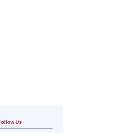
Follow Us