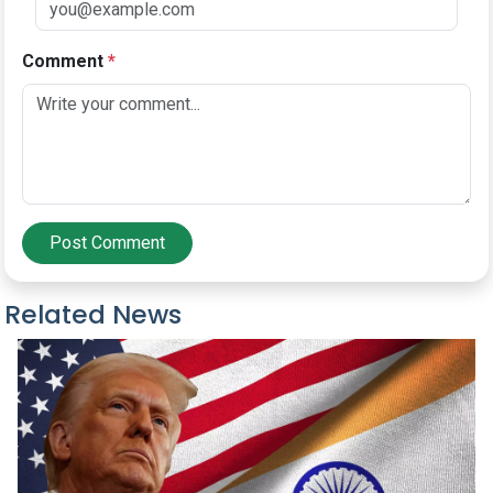
Comment
*
Post Comment
Related News