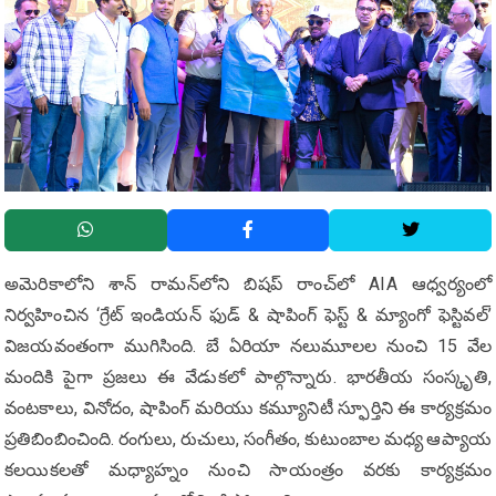
అమెరికాలోని శాన్ రామన్‌లోని బిషప్ రాంచ్‌లో AIA ఆధ్వర్యంలో
నిర్వహించిన ‘గ్రేట్ ఇండియన్ ఫుడ్ & షాపింగ్ ఫెస్ట్ & మ్యాంగో ఫెస్టివల్’
విజయవంతంగా ముగిసింది. బే ఏరియా నలుమూలల నుంచి 15 వేల
మందికి పైగా ప్రజలు ఈ వేడుకలో పాల్గొన్నారు. భారతీయ సంస్కృతి,
వంటకాలు, వినోదం, షాపింగ్ మరియు కమ్యూనిటీ స్ఫూర్తిని ఈ కార్యక్రమం
ప్రతిబింబించింది. రంగులు, రుచులు, సంగీతం, కుటుంబాల మధ్య ఆప్యాయ
కలయికలతో మధ్యాహ్నం నుంచి సాయంత్రం వరకు కార్యక్రమం