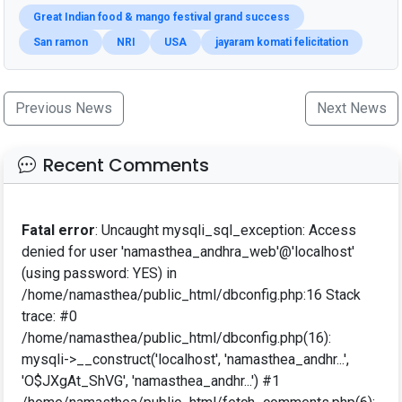
Great Indian food & mango festival grand success
San ramon
NRI
USA
jayaram komati felicitation
Previous News
Next News
Recent Comments
Fatal error
: Uncaught mysqli_sql_exception: Access
denied for user 'namasthea_andhra_web'@'localhost'
(using password: YES) in
/home/namasthea/public_html/dbconfig.php:16 Stack
trace: #0
/home/namasthea/public_html/dbconfig.php(16):
mysqli->__construct('localhost', 'namasthea_andhr...',
'O$JXgAt_ShVG', 'namasthea_andhr...') #1