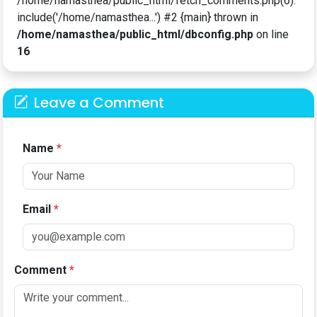
/home/namasthea/public_html/fetch_comments.php(6):
include('/home/namasthea...') #2 {main} thrown in
/home/namasthea/public_html/dbconfig.php
on line
16
Leave a Comment
Name
*
Email
*
Comment
*