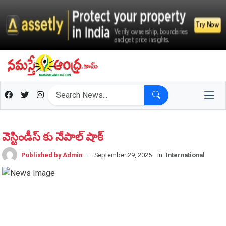
వెస్టిండీస్ కు నేపాల్ షాక్
Published by Admin
— September 29, 2025
in
International