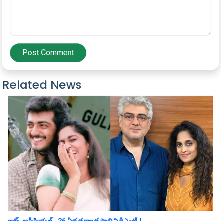
Post Comment
Related News