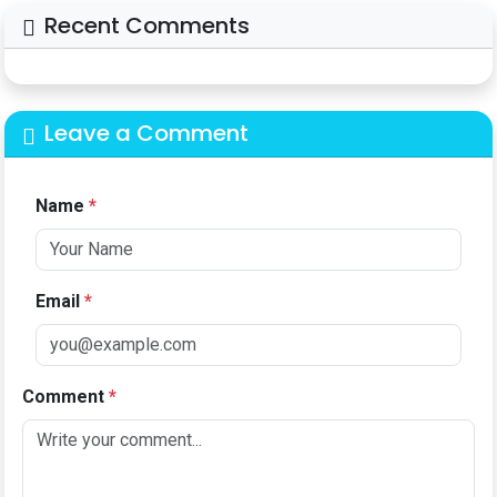
Recent Comments
Leave a Comment
Name
*
Email
*
Comment
*