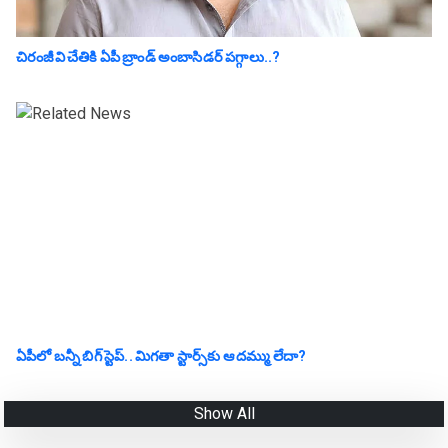
చిరంజీవి చేతికి ఏపీ బ్రాండ్ అంబాసిడర్ పగ్గాలు..?
ఏపీలో బ‌న్నీ బిగ్ స్టెప్‌.. మిగ‌తా స్టార్స్‌కు ఆ ద‌మ్ము లేదా?
Show All