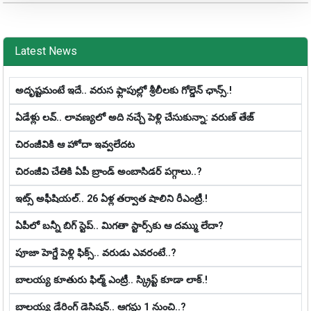
Latest News
అదృష్టమంటే ఇదే.. వ‌రుస ఫ్లాపుల్లో శ్రీ‌లీల‌కు గోల్డెన్ ఛాన్స్‌.!
ఏడేళ్లు ల‌వ్‌.. లావ‌ణ్య‌లో అది న‌చ్చే పెళ్లి చేసుకున్నా: వ‌రుణ్ తేజ్‌
చిరంజీవికి ఆ హోదా ఇవ్వలేదట
చిరంజీవి చేతికి ఏపీ బ్రాండ్ అంబాసిడర్ పగ్గాలు..?
ఇట్స్ అఫీషియ‌ల్‌.. 26 ఏళ్ల తర్వాత షాలిని రీఎంట్రీ.!
ఏపీలో బ‌న్నీ బిగ్ స్టెప్‌.. మిగ‌తా స్టార్స్‌కు ఆ ద‌మ్ము లేదా?
పూజా హెగ్డే పెళ్లి ఫిక్స్.. వరుడు ఎవరంటే..?
బాల‌య్య కూతురు ఫిల్మ్ ఎంట్రీ.. స్క్రిప్ట్ కూడా లాక్.!
బాల‌య్య డేరింగ్ డెసిష‌న్‌.. ఆగ‌స్టు 1 నుంచి..?