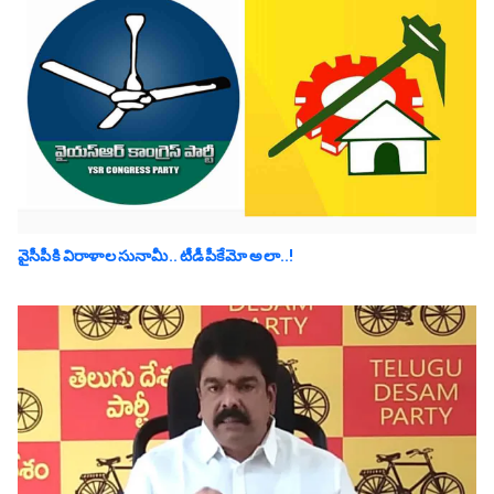
వైసీపీకి విరాళాల సునామీ.. టీడీపీకేమో అలా..!