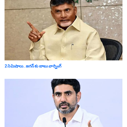
2 నిమిషాలు..జగన్ కు బాబు వార్నింగ్