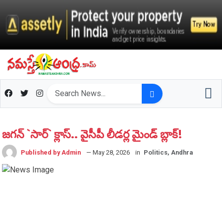
జగన్ `సార్` క్లాస్.. వైసీపీ లీడర్ల మైండ్ బ్లాక్!
Published by Admin
— May 28, 2026
in
Politics, Andhra