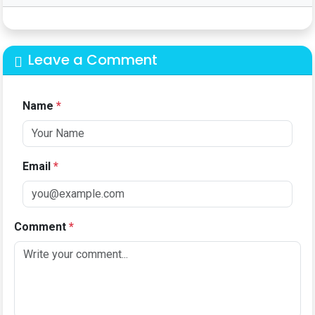
Leave a Comment
Name
*
Email
*
Comment
*