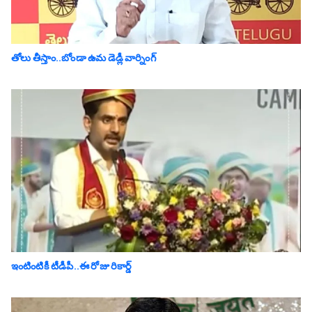
తోలు తీస్తాం..బోండా ఉమ డెడ్లీ వార్నింగ్
ఇంటింటికీ టీడీపీ..ఈ రోజు రికార్డ్