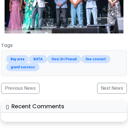
Tags
Bay area
BATA
Devi Sri Prasad
live concert
grand success
Previous News
Next News
Recent Comments