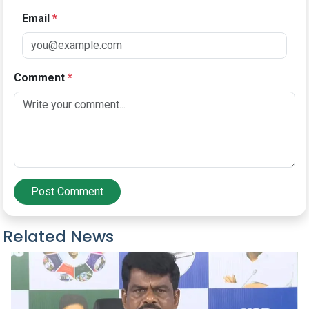
Email
*
Comment
*
Post Comment
Related News