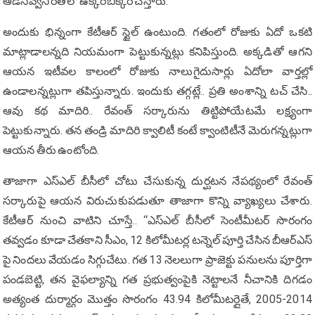
ఆడనివ్వని రీతిలో ఉక్కిరిబిక్కిరి చేస్తారు.
అందుకు భిన్నంగా కేటీఆర్ స్టైల్ ఉంటుంది. గతంలో రోజుకు ఏదో ఒకటి
మాట్లాడాలన్నది నియమంగా పెట్టుకున్నట్లు కనిపిస్తుంది. అక్కడితో ఆగని
ఆయన ఇటీవల కాలంలో రోజుకు నాలుగైదుసార్లు ఏదోలా వార్తల్లో
ఉండాలన్నట్లుగా తపిస్తున్నారు. ఇందుకు తగ్గట్లే.. ప్రతి అంశాన్ని టచ్ చేసి..
ఆవు కథ మాదిరి.. రేవంత్ సర్కారును తిట్టిపోయేటమే లక్ష్యంగా
పెట్టుకున్నారు. తన తండ్రి మాదిరి క్వాలిటీ కంటే క్వాంటిటీనే మెరుగన్నట్లుగా
ఆయన తీరు ఉంటోంది.
తాజాగా ఎస్ఎల్ బీసీలో చోటు చేసుకున్న దుర్ఘటన నేపథ్యంలో రేవంత్
సర్కారుపై ఆయన విరుచుకుపడుతూ తాజాగా కొన్ని వ్యాఖ్యలు చేశారు.
కేటీఆర్ నుంచి వాటిని చూస్తే.. ‘‘ఎస్ఎల్ బీసీలో సెంటీమీటర్ సొరంగం
తవ్వడం కూడా చేతకాని సీఎం, 12 కిలోమీటర్ల టన్నెల్ పూర్తి చేసిన బీఆర్ఎస్
పై నిందలు వేయడం సిగ్గుచేటు. గత 13 నెలలుగా ప్రాజెక్టు పనులను పూర్తిగా
పండబెట్టి, తన వైఫల్యాన్ని గత ప్రభుత్వంపైకి నెట్టాలనే నీచానికి దిగడం
అత్యంత దుర్మార్గం మొత్తం సొరంగం 43.94 కిలోమీటర్లైతే, 2005-2014