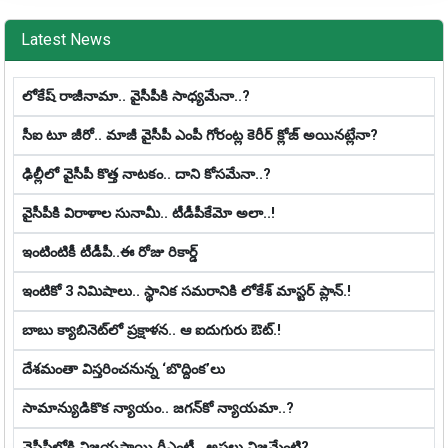
Latest News
లోకేష్ రాజీనామా.. వైసీపీకి సాధ్య‌మేనా..?
సీఐ టూ జీరో.. మాజీ వైసీపీ ఎంపీ గోరంట్ల కెరీర్ క్లోజ్ అయిన‌ట్లేనా?
ఢిల్లీలో వైసీపీ కొత్త నాట‌కం.. దాని కోస‌మేనా..?
వైసీపీకి విరాళాల సునామీ.. టీడీపీకేమో అలా..!
ఇంటింటికీ టీడీపీ..ఈ రోజు రికార్డ్
ఇంటికో 3 నిమిషాలు.. స్థానిక స‌మ‌రానికి లోకేశ్ మాస్ట‌ర్ ప్లాన్‌.!
బాబు క్యాబినెట్‌లో ప్ర‌క్షాళ‌న‌.. ఆ ఐదుగురు ఔట్‌.!
దేశమంతా విస్తరించనున్న ‘బొద్దింక’లు
సామాన్యుడికొక న్యాయం.. జ‌గ‌న్‌కో న్యాయ‌మా..?
వైసీపీలోకి విజయసాయి రీఎంట్రీ.. అసలు నిజమేంటి?