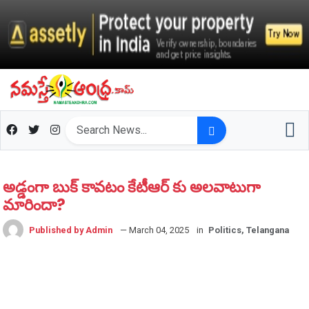
అడ్డంగా బుక్ కావటం కేటీఆర్ కు అలవాటుగా
మారిందా?
Published by Admin
— March 04, 2025
in
Politics, Telangana