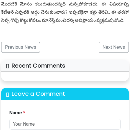
మొదటికే మోసం కలుగుతుందన్నది మర్చిపోకూడదు. ఈ విషయాల్ని
కేటీఆర్ ఎప్పటికి అర్థం చేసుకుంటారు? ఇప్పటికైనా కళ్లు తెరిచి.. ఈ తరహా
సెల్ఫ్ గోల్స్ కొట్టుకోవటం మానేస్తే మంచిదన్న అభిప్రాయం వ్యక్తమవుతోంది.
Previous News
Next News
Recent Comments
Leave a Comment
Name
*