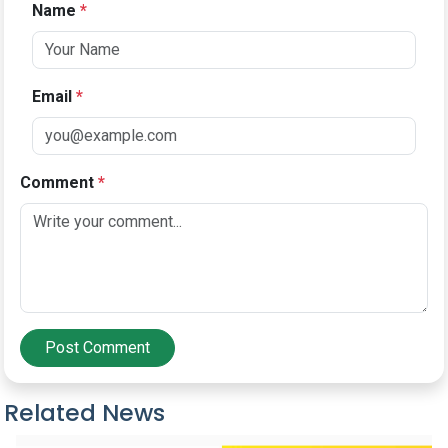
Name
*
Email
*
Comment
*
Post Comment
Related News