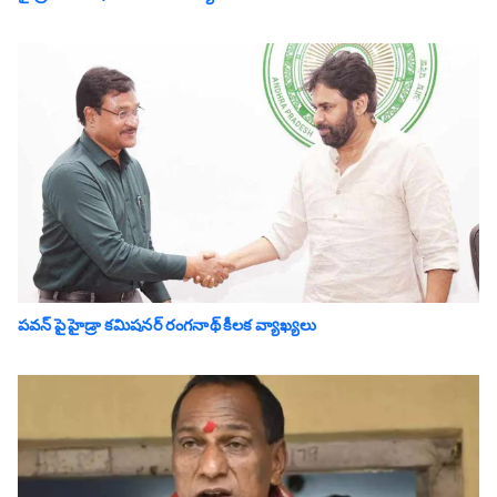
పవన్ పై హైడ్రా కమిషనర్ రంగనాథ్ కీలక వ్యాఖ్యలు