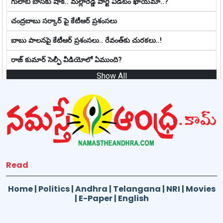
గులాబీ బాస్‌కు షాక్.. మల్లారెడ్డి పార్టీ వీడ‌టం ఖాయ‌మా..?
చంద్రబాబు సర్కార్ పై కేటీఆర్ ప్రశంసలు
బాబు పాలనపై కేటీఆర్ ప్రశంసలు.. రేవంత్‌కు చుర‌క‌లు..!
రాజ్ కుమార్ సెల్ఫీ వీడియోలో ఏముంది?
Show All
Read
Home
|
Politics
|
Andhra
|
Telangana
|
NRI
|
Movies
|
E-Paper
|
English