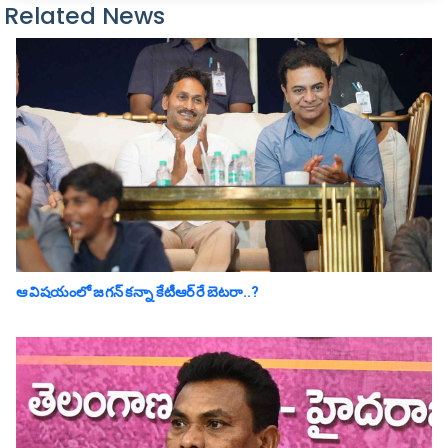
Related News
ఆ విష‌యంలో జ‌గ‌న్ క‌న్నా కేటీఆర్‌రే బెట‌రా..?