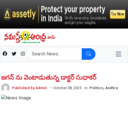
జగన్ ను వెంటాడుతున్న డాక్టర్ సుధాకర్
Published by Admin
— October 08, 2025
in
Politics, Andhra