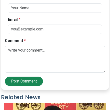
Email
*
Comment
*
Post Comment
Related News