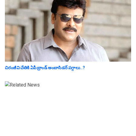
చిరంజీవి చేతికి ఏపీ బ్రాండ్ అంబాసిడర్ పగ్గాలు..?