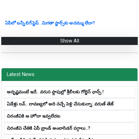
ఏపీలో బ‌న్నీ బిగ్ స్టెప్‌.. మిగ‌తా స్టార్స్‌కు ఆ ద‌మ్ము లేదా?
Show All
Latest News
అదృష్టమంటే ఇదే.. వ‌రుస ఫ్లాపుల్లో శ్రీ‌లీల‌కు గోల్డెన్ ఛాన్స్‌.!
ఏడేళ్లు ల‌వ్‌.. లావ‌ణ్య‌లో అది న‌చ్చే పెళ్లి చేసుకున్నా: వ‌రుణ్ తేజ్‌
చిరంజీవికి ఆ హోదా ఇవ్వలేదట
చిరంజీవి చేతికి ఏపీ బ్రాండ్ అంబాసిడర్ పగ్గాలు..?