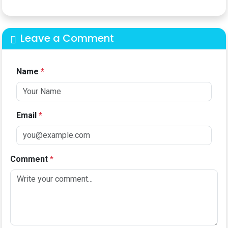
Leave a Comment
Name
*
Email
*
Comment
*