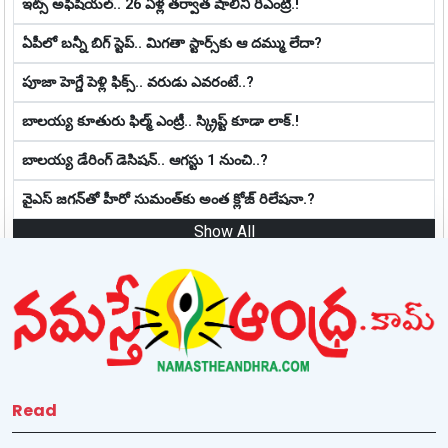
ఇట్స్ అఫీషియ‌ల్‌.. 26 ఏళ్ల తర్వాత షాలిని రీఎంట్రీ.!
ఏపీలో బ‌న్నీ బిగ్ స్టెప్‌.. మిగ‌తా స్టార్స్‌కు ఆ ద‌మ్ము లేదా?
పూజా హెగ్డే పెళ్లి ఫిక్స్.. వరుడు ఎవరంటే..?
బాల‌య్య కూతురు ఫిల్మ్ ఎంట్రీ.. స్క్రిప్ట్ కూడా లాక్.!
బాల‌య్య డేరింగ్ డెసిష‌న్‌.. ఆగ‌స్టు 1 నుంచి..?
వైఎస్ జగన్‌తో హీరో సుమంత్‌కు అంత క్లోజ్ రిలేషనా.?
Show All
Read