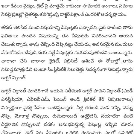
ఇలా కేవలం వైద్యం, డైట్ పై మాత్రమే కాకుండా సామాజిక అంశాలు, సమాజ
సేవపై ప్రజల్లో చైతన్యం కలిగిస్తున్న డాక్టర్ విక్రాంత్ ఎందరికో ఆదర్శప్రాయం.
తనకు తెలిసిన మంచి విషయాన్ని పేషెంట్లకు చెప్పానని, డైట్ పాటించి తాను
ఫలితాలు పొందిన విషయాన్ని తన పేషెంట్లకు వివరించానని ఆయన
చెబుతున్నారు. తాను చెప్పింది చెప్పినట్లు చేయడం, అవసరమైన మందులు
వేసుకోవడం, దేవుడి దయ వల్లే పేషెంట్లకు నయమవుతోందని అంటున్నారు.
చారానా చేసి బారానా క్రెడిట్, పబ్లిసిటీ ఆశించే ఈ రోజుల్లో...తాను
నిమిత్తమాత్రుడిని అంటూ సింప్లిసిటీకి నిలువెత్తు నిదర్శనంగా నిలుస్తున్నారు
డాక్టర్ విక్రాంత్.
డాక్టర్ విక్రాంత్ మాదిరిగానే ఆయన సతీమణి డాక్టర్ పావని విక్రాంత్ (ఎండీ
ఎనస్థీషియా, ఎఫ్ఐపీఎమ్, పెయిన్ అండ్ క్రిటికల్ కేర్ నిపుణురాలు)
నిస్వార్థంగా వైద్య సేవలు అందిస్తున్నారు. ఏళ్ల తరబడి మెడ నొప్పి, వెన్ను
నొప్పి, మోకాళ్ల నొప్పులు, రుమటాయిడ్ ఆర్థరైటిస్, సయాటికా వంటి
దీర్ఘకాలిక నొప్పులతో నరకం అనుభవిస్తున్న పేషెంట్ల నొప్పిని దూరం
చేస్తున్నారు. డైట్ పట్ల పేషెంట్లకు ఒకటికి రెండుసార్లు ఎంతో ఓపికతో