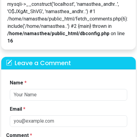
mysqli->__construct('localhost', 'namasthea_andhr...',
'O$JXgAt_ShVG', 'namasthea_andhr...') #1
/home/namasthea/public_html/fetch_comments.php(6):
include('/home/namasthea...') #2 {main} thrown in
/home/namasthea/public_html/dbconfig.php
on line
16
Leave a Comment
Name
*
Email
*
Comment
*