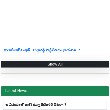
గులాబీ బాస్‌కు షాక్.. మల్లారెడ్డి పార్టీ వీడ‌టం ఖాయ‌మా..?
Show All
Latest News
ఆ విష‌యంలో జ‌గ‌న్ క‌న్నా కేటీఆర్‌రే బెట‌రా..?