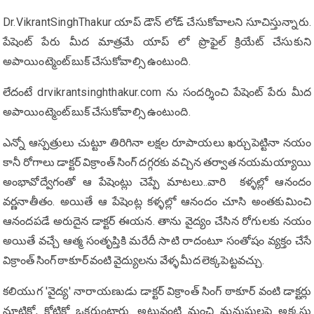
Dr.VikrantSinghThakur యాప్ డౌన్ లోడ్ చేసుకోవాలని సూచిస్తున్నారు.
పేషెంట్ పేరు మీద మాత్రమే యాప్ లో ప్రొఫైల్ క్రియేట్ చేసుకుని
అపాయింట్మెంట్ బుక్ చేసుకోవాల్సి ఉంటుంది.
లేదంటే drvikrantsinghthakur.com ను సందర్శించి పేషెంట్ పేరు మీద
అపాయింట్మెంట్ బుక్ చేసుకోవాల్సి ఉంటుంది.
ఎన్నో ఆస్పత్రులు చుట్టూ తిరిగినా లక్షల రూపాయలు ఖర్చుపెట్టినా నయం
కానీ రోగాలు డాక్టర్ విక్రాంత్ సింగ్ దగ్గరకు వచ్చిన తర్వాత నయమయ్యాయి
అంభావోద్వేగంతో ఆ పేషెంట్లు చెప్పే మాటలు..వారి కళ్ళల్లో ఆనందం
వర్ణనాతీతం. అయితే ఆ పేషెంట్ల కళ్ళల్లో ఆనందం చూసి అంతకుమించి
ఆనందపడే అరుదైన డాక్టర్ ఈయన. తాను వైద్యం చేసిన రోగులకు నయం
అయితే వచ్చే ఆత్మ సంతృప్తికి మరేదీ సాటి రాదంటూ సంతోషం వ్యక్తం చేసే
విక్రాంత్ సింగ్ ఠాకూర్ వంటి వైద్యులను వేళ్ళ మీద లెక్కపెట్టవచ్చు.
కలియుగ 'వైద్య' నారాయణుడు డాక్టర్ విక్రాంత్ సింగ్ ఠాకూర్ వంటి డాక్టర్లు
నూటికో, కోటికో ఒకరుంటారు. అటువంటి మంచి మనుషులపై అక్కసు