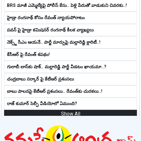
BRS మాజీ ఎమ్మెల్యేపై పోలీస్ కేసు.. పెళ్లి పేరుతో వాడుకుని చివ‌ర‌కు..!
హైడ్రా రంగనాథ్ కోసం రేవంత్ న్యాయపోరాటం
పవన్ పై హైడ్రా కమిషనర్ రంగనాథ్ కీలక వ్యాఖ్యలు
నెక్స్ట్ సీఎం ఆయనే.. పార్టీ మార్పుపై మ‌ల్లారెడ్డి క్లారిటీ..!
కేసీఆర్ పై రేవంత్ శపథం!
గులాబీ బాస్‌కు షాక్.. మల్లారెడ్డి పార్టీ వీడ‌టం ఖాయ‌మా..?
చంద్రబాబు సర్కార్ పై కేటీఆర్ ప్రశంసలు
బాబు పాలనపై కేటీఆర్ ప్రశంసలు.. రేవంత్‌కు చుర‌క‌లు..!
రాజ్ కుమార్ సెల్ఫీ వీడియోలో ఏముంది?
Show All