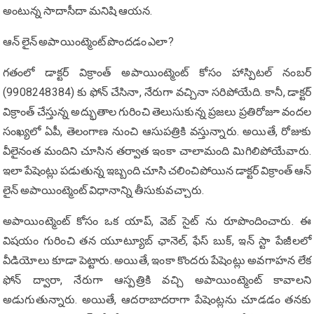
అంటున్న సాదాసీదా మనిషి ఆయన.
ఆన్ లైన్ అపాయింట్మెంట్ పొందడం ఎలా?
గతంలో డాక్టర్ విక్రాంత్ అపాయింట్మెంట్ కోసం హాస్పిటల్ నంబర్
(9908248384) కు ఫోన్ చేసినా, నేరుగా వచ్చినా సరిపోయేది. కానీ, డాక్టర్
విక్రాంత్ చేస్తున్న అద్భుతాల గురించి తెలుసుకున్న ప్రజలు ప్రతిరోజూ వందల
సంఖ్యలో ఏపీ, తెలంగాణ నుంచి ఆసుపత్రికి వస్తున్నారు. అయితే, రోజుకు
వీలైనంత మందిని చూసిన తర్వాత ఇంకా చాలామంది మిగిలిపోయేవారు.
ఇలా పేషెంట్లు పడుతున్న ఇబ్బంది చూసి చలించిపోయిన డాక్టర్ విక్రాంత్ ఆన్
లైన్ అపాయింట్మెంట్ విధానాన్ని తీసుకువచ్చారు.
అపాయింట్మెంట్ కోసం ఒక యాప్, వెబ్ సైట్ ను రూపొందించారు. ఈ
విషయం గురించి తన యూట్యూబ్ ఛానెల్, ఫేస్ బుక్, ఇన్ స్టా పేజీలలో
వీడియోలు కూడా పెట్టారు. అయితే, ఇంకా కొందరు పేషెంట్లు అవగాహన లేక
ఫోన్ ద్వారా, నేరుగా ఆస్పత్రికి వచ్చి అపాయింట్మెంట్ కావాలని
అడుగుతున్నారు. అయితే, ఆదరాబాదరాగా పేషెంట్లను చూడడం తనకు