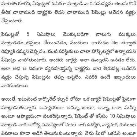
మారిపోయారని, పేషెంట్లతో ఓపికగా మాట్లాడి వారి సమస్యను తెలుసుకొనే
తీరిక చాలామంది డాక్టర్లకు లేదని చాలామంది పేషెంట్లు ఆవేదన వ్యక్తం
చేస్తుంటారు.
పేషంట్లతో 5 నిమిషాలు మొక్కుబడిగా నాలుగు ముక్కలు
మాట్లాడడం...టెస్టులు చేయించడం, మందులు రాయడం...నెల తర్వాత
రివ్యూకి రమ్మని చెప్పడం...వంటి పరిస్థితులు చాలా హాస్పిటళ్లలో ఉన్నాయని
పేషెంట్లు వాపోతుంటారు. అందరు డాక్టర్లు అలా ఉన్నారని అనడం లేదు.
అలా అని ఆ విధంగా వ్యవహరిస్తున్న డాక్టర్లను...వారి తీరుపట్ల ఆవేదన
వ్యక్తం చేస్తున్న పేషెంట్లను తప్పు బట్టలేం. ఎవరికి ఉండే ఇబ్బందులు
వారికుంటాయి.
అయితే, ఇటువంటి కార్పొరేట్ కల్చర్ లోనూ ఒక డాక్టర్ పేషెంట్లతో ప్రేమగా
మాట్లాడుతున్నారు. ఆప్యాయంగా అమ్మా, బాబూ, అన్నా, కాకా, మమ్మీ
అంటూ ఆప్యాయంగా పలకరిస్తున్నారు. పేషెంట్ తో కనీసం 10 నిమిషాలు
మాట్లాడి వారి ఆరోగ్య సమస్యలతో పాటు వారి ఉద్యోగ, వ్యాపార, కుటుంబ
వివరాలు కూడా అడిగి తెలుసుకుంటున్నారు. నేను మీలో ఒకడిని అంటూ