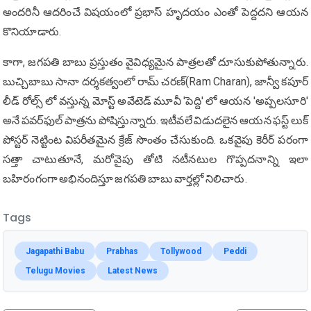
అందరినీ ఆదరించే విషయంలో ప్రభాస్ హృదయం ఎంతో పెద్దదని ఆయన
కొనియాడారు.
కాగా, జగపతి బాబు ప్రస్తుతం వైవిధ్యమైన పాత్రలతో దూసుకుపోతున్నారు.
బుచ్చిబాబు సానా దర్శకత్వంలో రామ్ చరణ్(Ram Charan), జాన్వీ కపూర్
లీడ్ రోల్స్ లో వస్తున్న మోస్ట్ అవేటెడ్ మూవీ 'పెద్ది' లో ఆయన 'అప్పలసూరి'
అనే పవర్‌ఫుల్ పాత్రను పోషిస్తున్నారు. ఇటీవలే విడుదలైన ఆయన ఫస్ట్ లుక్
పోస్టర్ నెట్టింట విపరీతమైన క్రేజ్ సొంతం చేసుకుంది. ఒకవైపు కెరీర్ పరంగా
సత్తా చాటుతూనే, మరోవైపు తోటి నటీనటుల గొప్పదనాన్ని ఇలా
బహిరంగంగా అభినందిస్తూ జగపతి బాబు వార్తల్లో నిలిచారు.
Tags
Jagapathi Babu
Prabhas
Tollywood
Peddi
Telugu Movies
Latest News