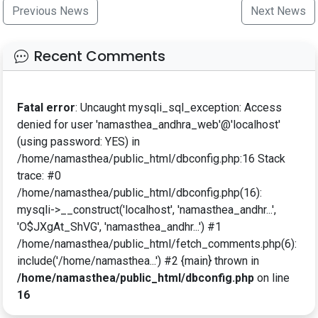
Previous News
Next News
Recent Comments
Fatal error
: Uncaught mysqli_sql_exception: Access
denied for user 'namasthea_andhra_web'@'localhost'
(using password: YES) in
/home/namasthea/public_html/dbconfig.php:16 Stack
trace: #0
/home/namasthea/public_html/dbconfig.php(16):
mysqli->__construct('localhost', 'namasthea_andhr...',
'O$JXgAt_ShVG', 'namasthea_andhr...') #1
/home/namasthea/public_html/fetch_comments.php(6):
include('/home/namasthea...') #2 {main} thrown in
/home/namasthea/public_html/dbconfig.php
on line
16