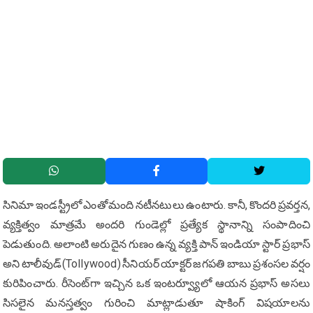
సినిమా ఇండస్ట్రీలో ఎంతోమంది నటీనటులు ఉంటారు. కానీ, కొందరి ప్రవర్తన,
వ్యక్తిత్వం మాత్రమే అందరి గుండెల్లో ప్రత్యేక స్థానాన్ని సంపాదించి
పెడుతుంది. అలాంటి అరుదైన గుణం ఉన్న వ్యక్తి పాన్ ఇండియా స్టార్ ప్రభాస్
అని టాలీవుడ్(Tollywood) సీనియర్ యాక్టర్ జగపతి బాబు ప్రశంసల వర్షం
కురిపించారు. రీసెంట్‌గా ఇచ్చిన ఒక ఇంటర్వ్యూలో ఆయన ప్రభాస్ అసలు
సిసలైన మనస్తత్వం గురించి మాట్లాడుతూ షాకింగ్ విషయాలను