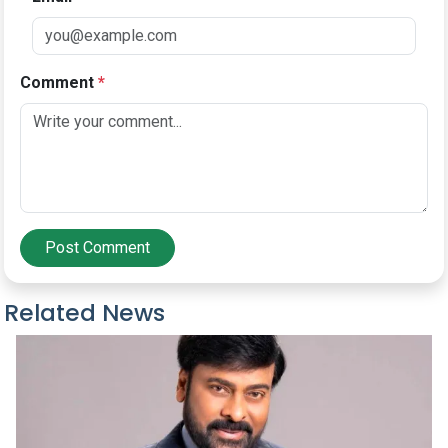
Comment
*
Post Comment
Related News