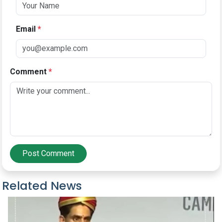
Email
*
Comment
*
Post Comment
Related News