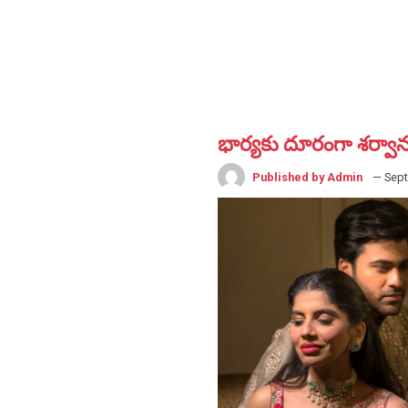
భార్య‌కు దూరంగా శ‌ర్వా
Published by Admin
— Sept