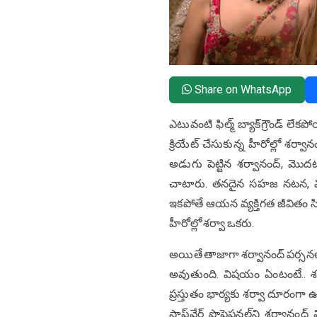
Share on WhatsApp
ఎటువంటి ఫిల్మ్ బ్యాక్‌గ్రౌండ్ లేక
క్రియేట్ చేసుకున్న‌ హీరోల్లో శర్వ
అడుగు పెట్టిన శర్వానంద్, మొద
చాటారు. తనదైన స‌హ‌జ నటన, విభ
ఇక‌పోతే ఆయన వ్యక్తిగత జీవితం సిం
హీరోల్లో శ‌ర్వా ఒకరు.
అయితే తాజాగా శ‌ర్వానంద్ ప‌ర్స‌న‌ల్
అవుతుంది. విష‌యం ఏంటంటే.. శ‌
ప్ర‌స్తుతం భార్య‌కు శ‌ర్వా దూరంగా
సాఫ్ట్‌వేర్ ప్రొఫెషనల్‌ని శర్వ