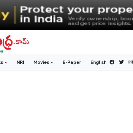
cs
NRI
Movies
E-Paper
English