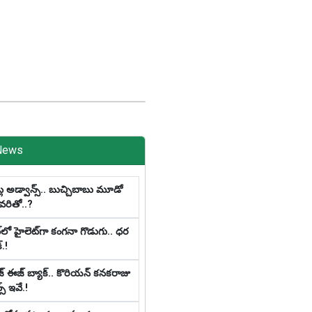
News
్ల అడ్వాన్స్.. బుచ్చిబాబు మూడో
‌రితో..?
్‌లో హైలెట్‌గా కంగనా గొడుగు.. ధ‌ర
‌.!
్ ఈజ్ బ్యాక్‌.. కొరియన్ కనకరాజు
న్స్ ఇవే.!