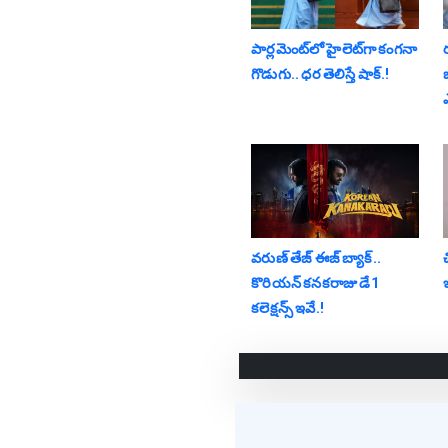
పార్లమెంట్‌లో హైలెట్‌గా కంగనా
ర
గొడుగు.. ధ‌ర తెలిస్తే షాక్‌.!
వరుణ్ తేజ్ ఈజ్ బ్యాక్‌..
కొరియన్ కనకరాజు డే1
క‌లెక్ష‌న్స్ ఇవే.!