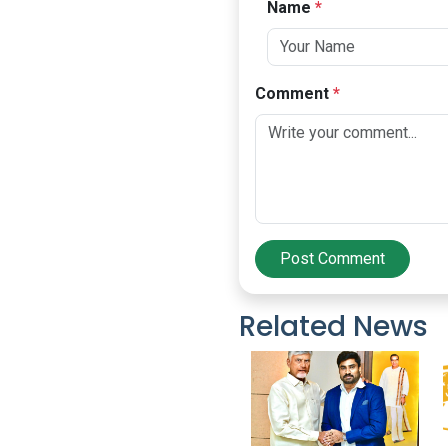
Name
*
Comment
*
Post Comment
Related News