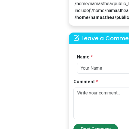
/home/namasthea/public_
include('/home/namasthea...
/home/namasthea/public
Leave a Comme
Name
*
Comment
*