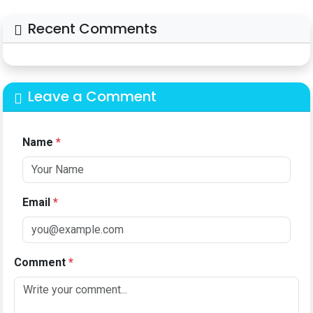
Recent Comments
Leave a Comment
Name
*
Email
*
Comment
*