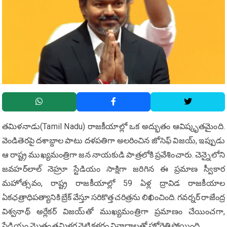
తమిళనాడు(Tamil Nadu) రాజకీయాల్లో ఒక అద్భుతం ఆవిష్కృతమైంది.
వెండితెరపై దశాబ్దాల పాటు దళపతిగా అలరించిన జోసెఫ్ విజయ్, ఇప్పుడు
ఆ రాష్ట్ర ముఖ్యమంత్రిగా జన నాయకుడి పాత్రలోకి ప్రవేశించారు. చెన్నైలోని
జవహర్‌లాల్ నెహ్రూ స్టేడియం సాక్షిగా జరిగిన ఈ ప్రమాణ స్వీకార
మహోత్సవం, రాష్ట్ర రాజకీయాల్లో 59 ఏళ్ల ద్రావిడ రాజకీయాల
ఏకఛత్రాధిపత్యానికి బ్రేక్ వేస్తూ సరికొత్త చరిత్రను లిఖించింది. గవర్నర్ రాజేంద్ర
విశ్వనాథ్ అర్లేకర్ విజయ్‌తో ముఖ్యమంత్రిగా ప్రమాణం చేయించగా,
స్టేడియం మొత్తం తమిళగ వెట్రి కళగం నినాదాలతో హోరెత్తిపోయింది.