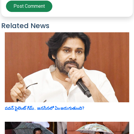
Post Comment
Related News
ప‌వ‌న్ సైలెంట్ గేమ్‌.. జ‌న‌సేన‌లో ఏం జ‌రుగుతుంది?