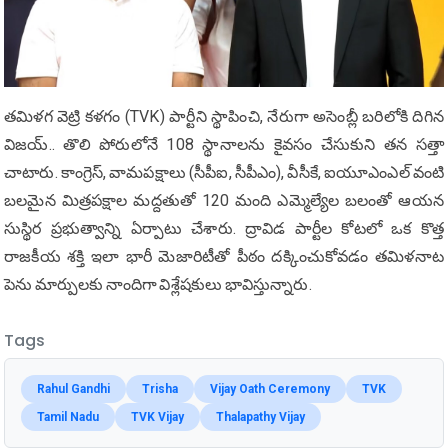
తమిళగ వెట్రి కళగం (TVK) పార్టీని స్థాపించి, నేరుగా అసెంబ్లీ బరిలోకి దిగిన
విజయ్.. తొలి పోరులోనే 108 స్థానాలను కైవసం చేసుకుని తన సత్తా
చాటారు. కాంగ్రెస్, వామపక్షాలు (సీపీఐ, సీపీఎం), వీసీకే, ఐయూఎంఎల్ వంటి
బలమైన మిత్రపక్షాల మద్దతుతో 120 మంది ఎమ్మెల్యేల బలంతో ఆయన
సుస్థిర ప్రభుత్వాన్ని ఏర్పాటు చేశారు. ద్రావిడ పార్టీల కోటలో ఒక కొత్త
రాజకీయ శక్తి ఇలా భారీ మెజారిటీతో పీఠం దక్కించుకోవడం తమిళనాట
పెను మార్పులకు నాందిగా విశ్లేషకులు భావిస్తున్నారు.
Tags
Rahul Gandhi
Trisha
Vijay Oath Ceremony
TVK
Tamil Nadu
TVK Vijay
Thalapathy Vijay