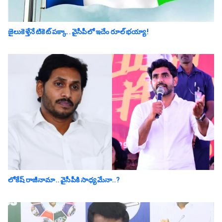
జైలుకెళ్తేనే టికెట్ పక్కా.. వైసీపీలో ఇదేం రూల్ భయ్యా!
లోకేష్ రాజీనామా.. వైసీపీకి సాధ్య‌మేనా..?