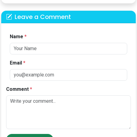
Leave a Comment
Name
*
Email
*
Comment
*