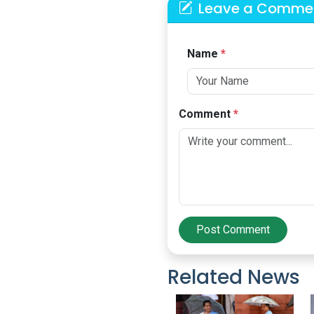
Leave a Comme
Name
*
Comment
*
Post Comment
Related News