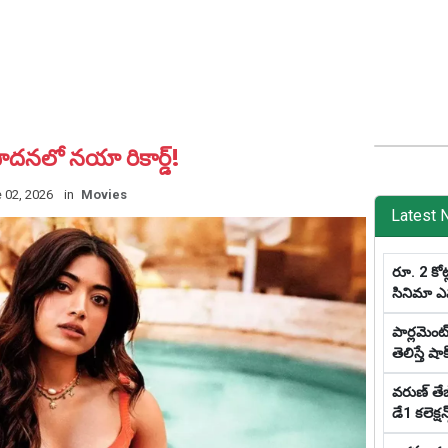
ంపాదనలో న‌యా రికార్డ్!
 02, 2026
in
Movies
Latest 
రూ. 2 కోట
సినిమా ఎవ
పార్లమెంట
తెలిస్తే షాక్
వరుణ్ తేజ
డే1 క‌లెక్ష‌