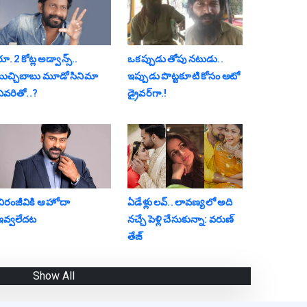
ూ. 2 కోట్ల అడ్వాన్స్..
ఒక‌ప్పుడు తోపు న‌టుడు..
బుచ్చిబాబు మూడో సినిమా
ఇప్పుడు పొట్టకూటి కోసం ఆటో
ఎవ‌రితో..?
డ్రైవ‌ర్‌గా.!
చిరంజీవికి ఆ హోదా
ఏడేళ్లు ల‌వ్‌.. లావ‌ణ్య‌లో అది
ఇవ్వలేదట
న‌చ్చే పెళ్లి చేసుకున్నా: వ‌రుణ్
తేజ్‌
Show All