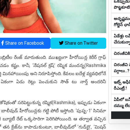
ఒక‌ప్పుడు
పొట్టకూటి 
అదృష్టమంటే
గోల్డెన్ ఛాన్
ఏడేళ్లు ల‌వ
చేసుకున్నా
Share on Facebook
Share on Twitter
చిరంజీవి
లబ్రిటీల రేంజ్ మారుతుంది. ముఖ్యంగా హీరోయిన్ల కెరీర్ గ్రాఫ్
చిరంజీవి 
కష్టం. కానీ, ‘నేషనల్ క్రష్’ రష్మిక మందన్న(Rashmika
పగ్గాలు..?
 మినహాయింపు అని నిరూపిస్తోంది. కేవలం ఐదేళ్ల వ్యవధిలోనే
కంగా ఏడు రెట్లు పెంచుకుని సౌత్ టు నార్త్ అందరినీ
ఇట్స్ అఫీ
రీఎంట్రీ.!
ఏపీలో బ‌న్నీ
తోషికంతో సరిపెట్టుకున్న రష్మిక(Rashmika), ఇప్పుడు ఏకంగా
ద‌మ్ము లే
్, బాలీవుడ్ హీరోయిన్లకు గట్టి పోటీ ఇస్తోంది. ‘పుష్ప-1’ సినిమా
ీ బ్యూటీ రేట్ ఒక్కసారిగా పెరిగిపోయింది. ఆ తర్వాత వచ్చిన
తన క్రేజ్‌ను కాపాడుకుంటూ, బాలీవుడ్‌లో ‘గుడ్‌బై’, ‘మిషన్