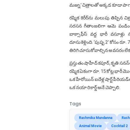
మజ్ను’ చిత్రాలతో అక్కడ కూడా పాగా
రష్మిక కెరీర్‌ను మలుపు తిప్పిన 
సరసన గీతాంజలిగా ఆమె పండించ
బాక్సాఫీస్ వద్ద భారీ వసూళ్లు 
దూసుకెళ్లింది. ‘పుష్ప 2’ కోసం రూ. 
తిరిగి చూసుకోవాల్సిన అవసరం లే
ప్రస్తుతం షాహీద్ కపూర్, కృతి సనన్‌
రష్మిక ఏకంగా రూ. 15 కోట్ల భారీ మొత
ఒక హీరోయిన్ ఐదేళ్ల షార్ట్ పీరియడ్‌
ఒక నయా రికార్డ్ అనే చెప్పాలి.
Tags
Rashmika Mandanna
Rash
Animal Movie
Cocktail 2