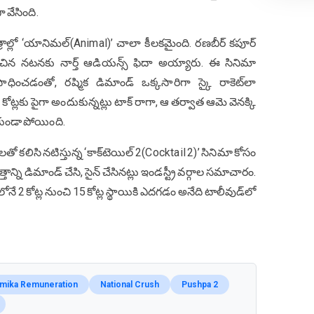
 వేసింది.
చిత్రాల్లో ‘యానిమల్(Animal)’ చాలా కీలకమైంది. రణబీర్ కపూర్
ిన నటనకు నార్త్ ఆడియన్స్ ఫిదా అయ్యారు. ఈ సినిమా
సాధించడంతో, రష్మిక డిమాండ్ ఒక్కసారిగా స్కై రాకెట్‌లా
7 కోట్లకు పైగా అందుకున్నట్లు టాక్ రాగా, ఆ తర్వాత ఆమె వెనక్కి
కుండా పోయింది.
లతో కలిసి నటిస్తున్న ‘కాక్‌టెయిల్ 2(Cocktail 2)’ సినిమా కోసం
్తాన్ని డిమాండ్ చేసి, సైన్ చేసినట్లు ఇండస్ట్రీ వర్గాల సమాచారం.
లోనే 2 కోట్ల నుంచి 15 కోట్ల స్థాయికి ఎదగడం అనేది టాలీవుడ్‌లో
mika Remuneration
National Crush
Pushpa 2