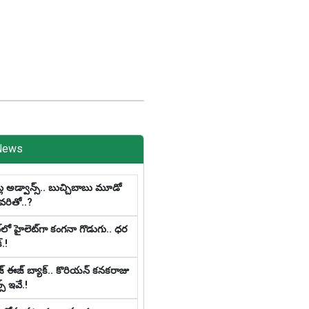
News
్ల అడ్వాన్స్.. బుచ్చిబాబు మూడో
‌రితో..?
్‌లో హైలెట్‌గా కంగనా గొడుగు.. ధ‌ర
‌.!
్ ఈజ్ బ్యాక్‌.. కొరియన్ కనకరాజు
న్స్ ఇవే.!