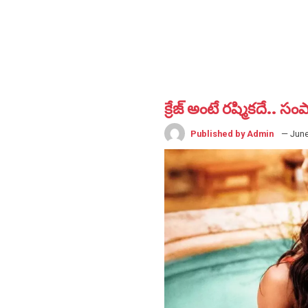
క్రేజ్ అంటే రష్మికదే.. స
Published by Admin
— June