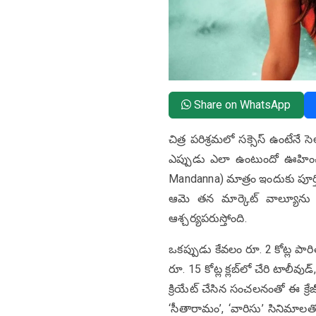
Share on WhatsApp
చిత్ర పరిశ్రమలో సక్సెస్ ఉంటేనే సె
ఎప్పుడు ఎలా ఉంటుందో ఊహించడం 
Mandanna) మాత్రం ఇందుకు పూర్తి
ఆమె తన మార్కెట్ వాల్యూను ఏ
ఆశ్చర్యపరుస్తోంది.
ఒకప్పుడు కేవలం రూ. 2 కోట్ల పారి
రూ. 15 కోట్ల క్లబ్‌లో చేరి టాలీవుడ
క్రియేట్ చేసిన సంచలనంతో ఈ క్రేజ
‘సీతారామం’, ‘వారిసు’ సినిమాలతో 