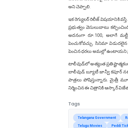
అని చెప్పాలి.
ఇక రెగ్యులర్ రిలీజ్ విషయానికి వస్తే..
ప్రభుత్వం వెసులుబాటు కల్పించింది
అదనంగా రూ.100, అలాగే మల్టీప్ల
పెంచుకోవచ్చు. సినిమా విడుదల
పెంచిన ధరలు అమల్లో ఉంటాయని ప్రభ
టాలీవుడ్‌లో అత్యంత ప్రతిష్టాత
బాలీవుడ్ బ్యూటీ జాన్వీ కపూర్ నట
పాత్రలు పోషిస్తున్నారు. మైత్రీ మూ
నిర్మించిన ఈ చిత్రానికి ఆస్కార్ 
Tags
Telangana Government
R
Telugu Movies
Peddi Tic