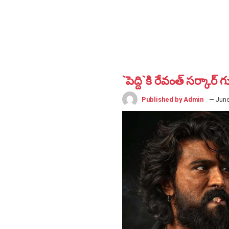
`పెద్ది`కి రేవంత్ స‌ర్కార్
Published by Admin
— June