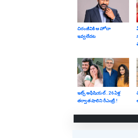
చిరంజీవికి ఆ హోదా
ఏ
ఇవ్వలేదట
న
త
ఇట్స్ అఫీషియ‌ల్‌.. 26 ఏళ్ల
చ
తర్వాత షాలిని రీఎంట్రీ.!