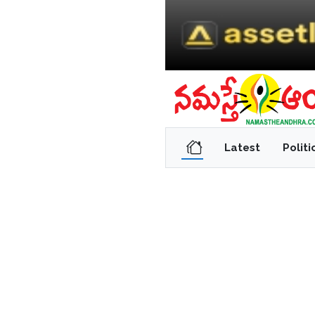
Latest
Politi