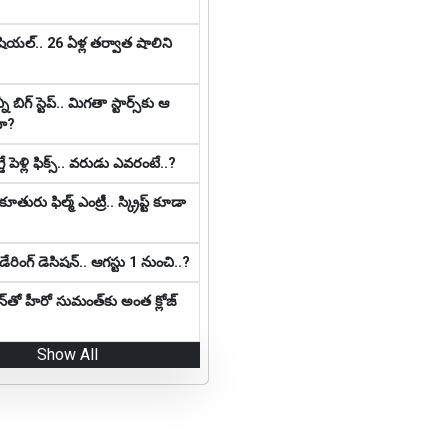
షియ‌ల్‌.. 26 ఏళ్ల తర్వాత షాలిని
 బిగ్ స్టెప్‌.. మిగ‌తా స్టార్స్‌కు ఆ
దా?
ే పెళ్లి ఫిక్స్.. వరుడు ఎవరంటే..?
తురు ఫిల్మ్ ఎంట్రీ.. స్క్రిప్ట్ కూడా
రింగ్ డెసిష‌న్‌.. ఆగ‌స్టు 1 నుంచి..?
్‌తో హీరో సుమంత్‌కు అంత క్లోజ్
Show All