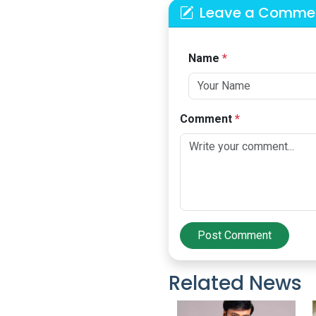
Leave a Comme
Name
*
Comment
*
Post Comment
Related News