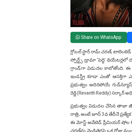
Share on WhatsApp
గ్లోబల్ స్టార్ రామ్ చరణ్, టాలెంటెడ్
స్పోర్ట్స్ డ్రామా ‘పెద్ది’ థియేటర్
గ్రాండ్‌గా విడుదల కాబోతోంది. ఈ 
ఇండస్ట్రీ కూడా ఎంతో ఆసక్తిగా
ప్రభుత్వం అదిరిపోయే గుడ్‌న్యూస
రెడ్డి(Revanth Reddy) సర్కార్
ప్రభుత్వం విడుదల చేసిన తాజా జీ
రాత్రి, అంటే జూన్ 3వ తేదీనే ప్రత్య
ఈ మోస్ట్ అవేటెడ్ ప్రీమియర్ షోల 
చరణ్‌ను వెండితెరపై ఒక రోజు ముందే 