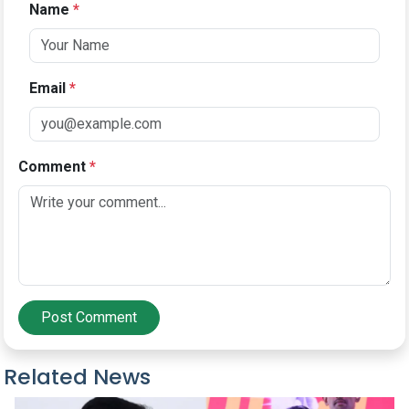
Name
*
Email
*
Comment
*
Post Comment
Related News