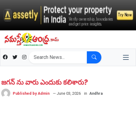
జగన్ ను వారు ఎందుకు కలిశారు?
Published by Admin
— June 03, 2026
in
Andhra