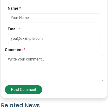
Name
*
Email
*
Comment
*
Post Comment
Related News