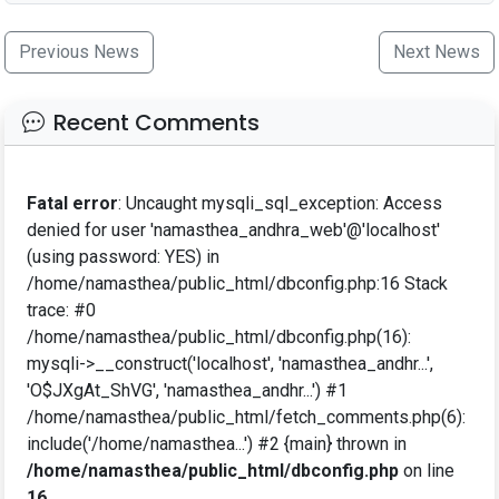
Previous News
Next News
Recent Comments
Fatal error
: Uncaught mysqli_sql_exception: Access
denied for user 'namasthea_andhra_web'@'localhost'
(using password: YES) in
/home/namasthea/public_html/dbconfig.php:16 Stack
trace: #0
/home/namasthea/public_html/dbconfig.php(16):
mysqli->__construct('localhost', 'namasthea_andhr...',
'O$JXgAt_ShVG', 'namasthea_andhr...') #1
/home/namasthea/public_html/fetch_comments.php(6):
include('/home/namasthea...') #2 {main} thrown in
/home/namasthea/public_html/dbconfig.php
on line
16