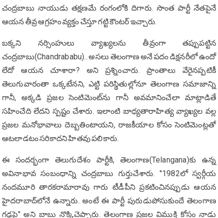
చంద్రబాబు నాయుడు తక్షణమే రంగంలోకి దిగారు. సొంత పార్టీ నేతపైనే
ఆయన తీవ్ర ఆగ్రహం వ్యక్తం చేస్తూ గట్టి కౌంటర్ ఇచ్చారు.
బక్కని నర్సింహులు వ్యాఖ్యలను తీవ్రంగా తప్పుపట్టిన
చంద్రబాబు(Chandrababu).. అసలు తెలంగాణ అనే పదం డిక్షనరీలో ఉందో
లేదో ఆయన చూశారా? అని ప్రశ్నించారు. ప్రాంతాలు వేరైనప్పటికీ
తెలుగువారంతా ఒక్కటేనని, ఎట్టి పరిస్థితుల్లోనూ తెలంగాణ సమాజాన్ని
గానీ, అక్కడి ప్రజల సెంటిమెంట్‌ను గానీ అవమానించేలా మాట్లాడితే
సహించేది లేదని స్పష్టం చేశారు. ఇలాంటి బాధ్యతారాహిత్య వ్యాఖ్యల వల్ల
ప్రజల మనోభావాలు దెబ్బతింటాయని, రాజకీయాల కోసం సెంటిమెంట్లతో
ఆటలాడటం సరికాదని హితవు పలికారు.
ఈ సందర్భంగా తెలుగుదేశం పార్టీకి, తెలంగాణ(Telangana)కు ఉన్న
అవినాభావ సంబంధాన్ని చంద్రబాబు గుర్తుచేశారు. "1982లో స్వర్గీయ
నందమూరి తారకరామారావు గారు టీడీపీని ప్రకటించినప్పుడు ఆయన
హైదరాబాద్‌లోనే ఉన్నారు. అంటే ఈ పార్టీ పురుడుపోసుకుందే తెలంగాణ
గడ్డపై" అని బాబు నొక్కిచెప్పారు. తెలంగాణ ప్రజల విముక్తి కోసం నాడు