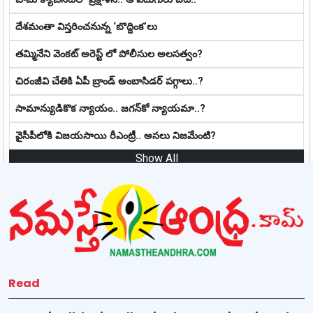
దేశమంతా విస్తరించనున్న ‘బొద్దింక’లు
తమ్మినేని వెంకట్ అరెస్ట్ లో పోలీసుల అలసత్వం?
చిరంజీవి చేతికి ఏపీ బ్రాండ్ అంబాసిడర్ పగ్గాలు..?
సామాన్యుడికొక న్యాయం.. జ‌గ‌న్‌కో న్యాయ‌మా..?
వైసీపీలోకి విజయసాయి రీఎంట్రీ.. అసలు నిజమేంటి?
Show All
Read