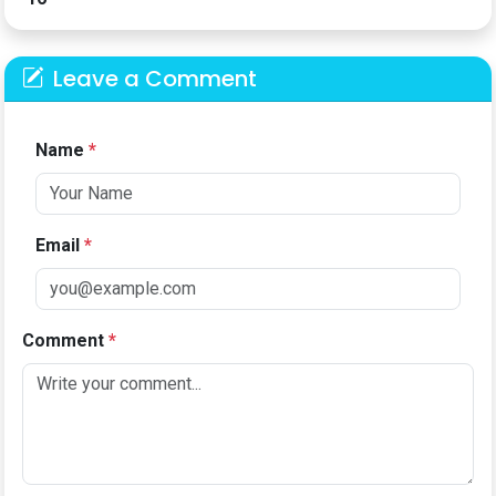
Leave a Comment
Name
*
Email
*
Comment
*