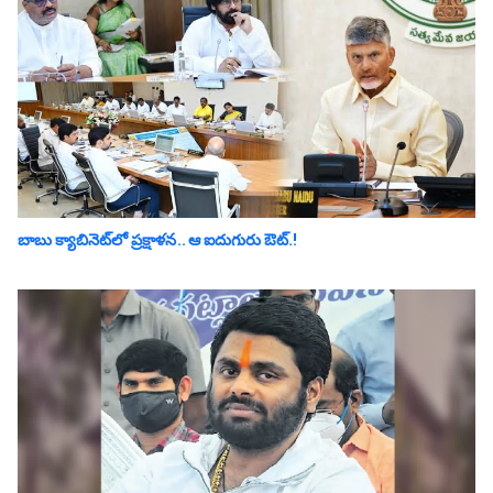
బాబు క్యాబినెట్‌లో ప్ర‌క్షాళ‌న‌.. ఆ ఐదుగురు ఔట్‌.!