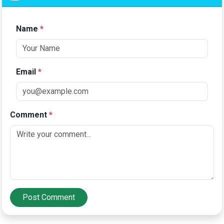
Name
*
Email
*
Comment
*
Post Comment