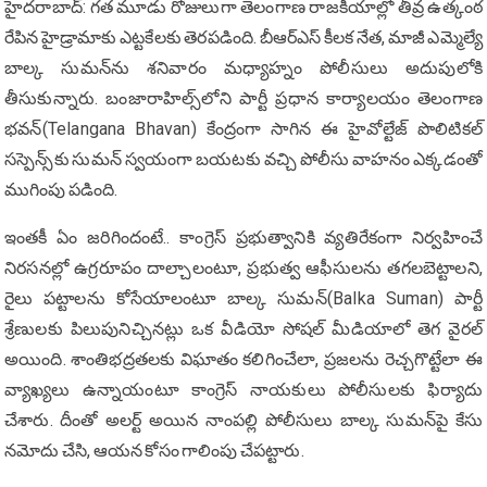
హైదరాబాద్: గత మూడు రోజులుగా తెలంగాణ రాజకీయాల్లో తీవ్ర ఉత్కంఠ
రేపిన హైడ్రామాకు ఎట్టకేలకు తెరపడింది. బీఆర్ఎస్ కీలక నేత, మాజీ ఎమ్మెల్యే
బాల్క సుమన్‌ను శనివారం మధ్యాహ్నం పోలీసులు అదుపులోకి
తీసుకున్నారు. బంజారాహిల్స్‌లోని పార్టీ ప్రధాన కార్యాలయం తెలంగాణ
భవన్(Telangana Bhavan) కేంద్రంగా సాగిన ఈ హైవోల్టేజ్ పొలిటికల్
సస్పెన్స్‌కు సుమన్ స్వయంగా బయటకు వచ్చి పోలీసు వాహనం ఎక్కడంతో
ముగింపు పడింది.
ఇంతకీ ఏం జరిగిందంటే.. కాంగ్రెస్ ప్రభుత్వానికి వ్యతిరేకంగా నిర్వహించే
నిరసనల్లో ఉగ్రరూపం దాల్చాలంటూ, ప్రభుత్వ ఆఫీసులను తగలబెట్టాలని,
రైలు పట్టాలను కోసేయాలంటూ బాల్క సుమన్(Balka Suman) పార్టీ
శ్రేణులకు పిలుపునిచ్చినట్లు ఒక వీడియో సోషల్ మీడియాలో తెగ వైరల్
అయింది. శాంతిభద్రతలకు విఘాతం కలిగించేలా, ప్రజలను రెచ్చగొట్టేలా ఈ
వ్యాఖ్యలు ఉన్నాయంటూ కాంగ్రెస్ నాయకులు పోలీసులకు ఫిర్యాదు
చేశారు. దీంతో అలర్ట్ అయిన నాంపల్లి పోలీసులు బాల్క సుమన్‌పై కేసు
నమోదు చేసి, ఆయన కోసం గాలింపు చేపట్టారు.