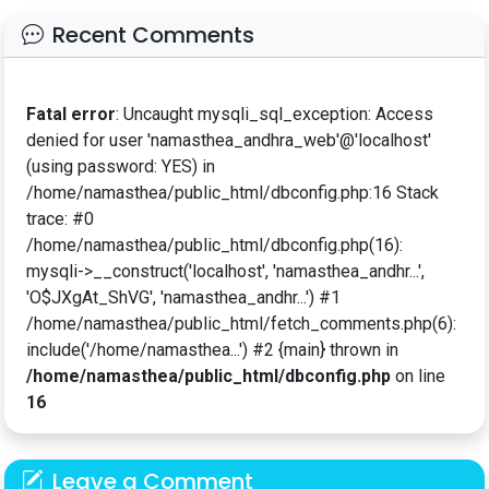
Recent Comments
Fatal error
: Uncaught mysqli_sql_exception: Access
denied for user 'namasthea_andhra_web'@'localhost'
(using password: YES) in
/home/namasthea/public_html/dbconfig.php:16 Stack
trace: #0
/home/namasthea/public_html/dbconfig.php(16):
mysqli->__construct('localhost', 'namasthea_andhr...',
'O$JXgAt_ShVG', 'namasthea_andhr...') #1
/home/namasthea/public_html/fetch_comments.php(6):
include('/home/namasthea...') #2 {main} thrown in
/home/namasthea/public_html/dbconfig.php
on line
16
Leave a Comment