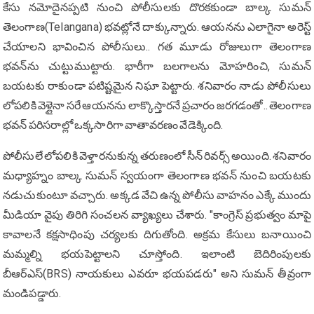
కేసు నమోదైనప్పటి నుంచి పోలీసులకు దొరకకుండా బాల్క సుమన్
తెలంగాణ(Telangana) భవట్లోనే దాక్కున్నారు. ఆయనను ఎలాగైనా అరెస్ట్
చేయాలని భావించిన పోలీసులు.. గత మూడు రోజులుగా తెలంగాణ
భవన్‌ను చుట్టుముట్టారు. భారీగా బలగాలను మోహరించి, సుమన్
బయటకు రాకుండా పటిష్టమైన నిఘా పెట్టారు. శనివారం నాడు పోలీసులు
లోపలికి వెళ్లైనా సరే ఆయనను లాక్కొస్తారనే ప్రచారం జరగడంతో.. తెలంగాణ
భవన్ పరిసరాల్లో ఒక్కసారిగా వాతావరణం వేడెక్కింది.
పోలీసులే లోపలికి వెళ్తారనుకున్న తరుణంలో సీన్ రివర్స్ అయింది. శనివారం
మధ్యాహ్నం బాల్క సుమన్ స్వయంగా తెలంగాణ భవన్ నుంచి బయటకు
నడుచుకుంటూ వచ్చారు. అక్కడ వేచి ఉన్న పోలీసు వాహనం ఎక్కే ముందు
మీడియా వైపు తిరిగి సంచలన వ్యాఖ్యలు చేశారు. "కాంగ్రెస్ ప్రభుత్వం మాపై
కావాలనే కక్షసాధింపు చర్యలకు దిగుతోంది. అక్రమ కేసులు బనాయించి
మమ్మల్ని భయపెట్టాలని చూస్తోంది. ఇలాంటి బెదిరింపులకు
బీఆర్ఎస్(BRS) నాయకులు ఎవరూ భయపడరు" అని సుమన్ తీవ్రంగా
మండిపడ్డారు.