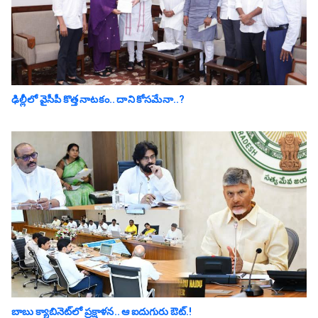
ఢిల్లీలో వైసీపీ కొత్త నాట‌కం.. దాని కోస‌మేనా..?
బాబు క్యాబినెట్‌లో ప్ర‌క్షాళ‌న‌.. ఆ ఐదుగురు ఔట్‌.!