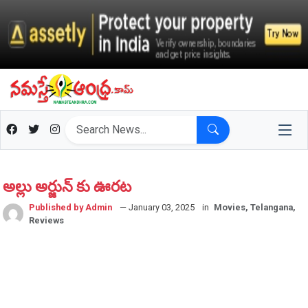
అల్లు అర్జున్ కు ఊరట
Published by Admin
— January 03, 2025
in
Movies, Telangana,
Reviews