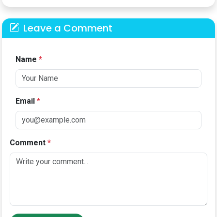
Leave a Comment
Name
*
Email
*
Comment
*