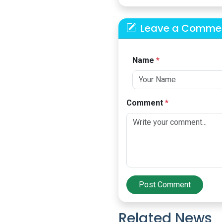
Leave a Comme
Name
*
Comment
*
Post Comment
Related News