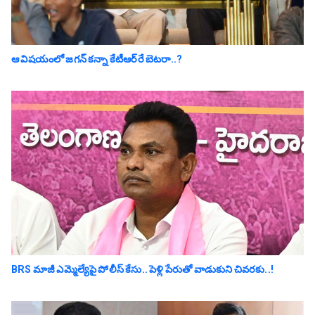
ఆ విష‌యంలో జ‌గ‌న్ క‌న్నా కేటీఆర్‌రే బెట‌రా..?
BRS మాజీ ఎమ్మెల్యేపై పోలీస్ కేసు.. పెళ్లి పేరుతో వాడుకుని చివ‌ర‌కు..!