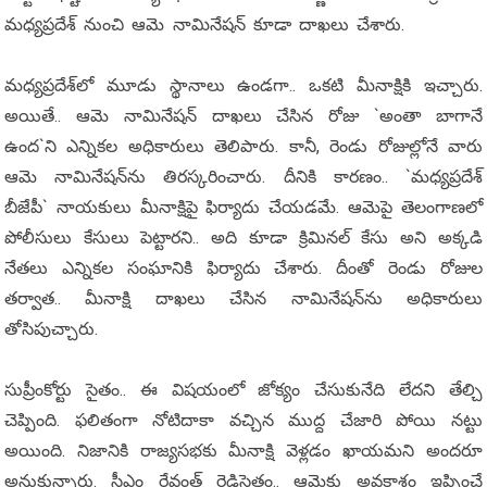
మ‌ధ్య‌ప్ర‌దేశ్ నుంచి ఆమె నామినేష‌న్ కూడా దాఖ‌లు చేశారు.
మ‌ధ్య‌ప్ర‌దేశ్‌లో మూడు స్థానాలు ఉండ‌గా.. ఒక‌టి మీనాక్షికి ఇచ్చారు.
అయితే.. ఆమె నామినేష‌న్ దాఖ‌లు చేసిన రోజు `అంతా బాగానే
ఉంద‌`ని ఎన్నిక‌ల అధికారులు తెలిపారు. కానీ, రెండు రోజుల్లోనే వారు
ఆమె నామినేష‌న్‌ను తిర‌స్క‌రించారు. దీనికి కార‌ణం.. `మ‌ధ్య‌ప్ర‌దేశ్
బీజేపీ` నాయ‌కులు మీనాక్షిపై ఫిర్యాదు చేయ‌డ‌మే. ఆమెపై తెలంగాణ‌లో
పోలీసులు కేసులు పెట్టార‌ని.. అది కూడా క్రిమిన‌ల్ కేసు అని అక్క‌డి
నేత‌లు ఎన్నిక‌ల సంఘానికి ఫిర్యాదు చేశారు. దీంతో రెండు రోజుల
త‌ర్వాత‌.. మీనాక్షి దాఖ‌లు చేసిన నామినేష‌న్‌ను అధికారులు
తోసిపుచ్చారు.
సుప్రీంకోర్టు సైతం.. ఈ విష‌యంలో జోక్యం చేసుకునేది లేద‌ని తేల్చి
చెప్పింది. ఫ‌లితంగా నోటిదాకా వ‌చ్చిన ముద్ద చేజారి పోయి న‌ట్టు
అయింది. నిజానికి రాజ్య‌స‌భ‌కు మీనాక్షి వెళ్ల‌డం ఖాయ‌మ‌ని అంద‌రూ
అనుకున్నారు. సీఎం రేవంత్ రెడ్డిసైతం.. ఆమెకు అవ‌కాశం ఇప్పించే