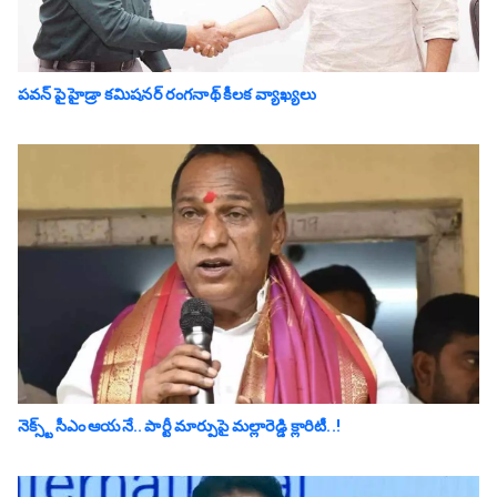
పవన్ పై హైడ్రా కమిషనర్ రంగనాథ్ కీలక వ్యాఖ్యలు
నెక్స్ట్ సీఎం ఆయనే.. పార్టీ మార్పుపై మ‌ల్లారెడ్డి క్లారిటీ..!