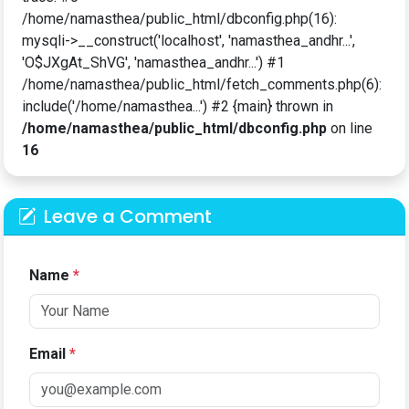
/home/namasthea/public_html/dbconfig.php(16):
mysqli->__construct('localhost', 'namasthea_andhr...',
'O$JXgAt_ShVG', 'namasthea_andhr...') #1
/home/namasthea/public_html/fetch_comments.php(6):
include('/home/namasthea...') #2 {main} thrown in
/home/namasthea/public_html/dbconfig.php
on line
16
Leave a Comment
Name
*
Email
*