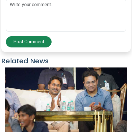
Post Comment
Related News