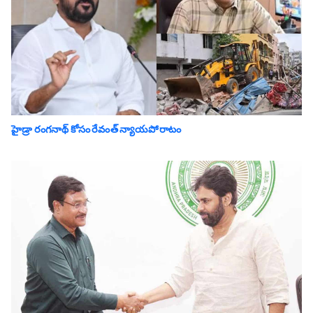
హైడ్రా రంగనాథ్ కోసం రేవంత్ న్యాయపోరాటం