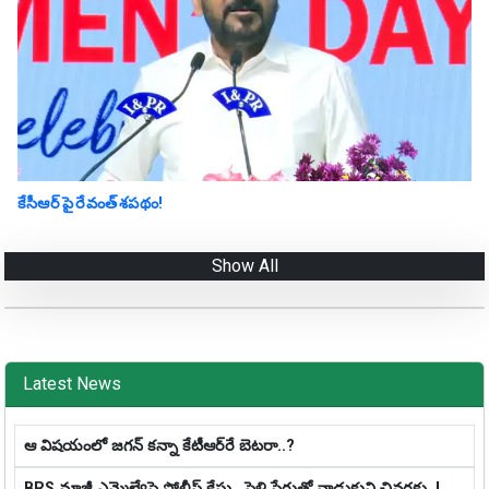
కేసీఆర్ పై రేవంత్ శపథం!
Show All
Latest News
ఆ విష‌యంలో జ‌గ‌న్ క‌న్నా కేటీఆర్‌రే బెట‌రా..?
BRS మాజీ ఎమ్మెల్యేపై పోలీస్ కేసు.. పెళ్లి పేరుతో వాడుకుని చివ‌ర‌కు..!