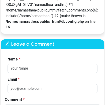
'O$JXgAt_ShVG', 'namasthea_andhr...') #1
/home/namasthea/public_html/fetch_comments.php(6):
include('/home/namasthea...') #2 {main} thrown in
/home/namasthea/public_html/dbconfig.php
on line
16
Leave a Comment
Name
*
Email
*
Comment
*