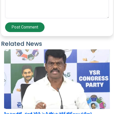
Post Comment
Related News