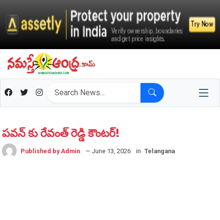
పవన్ కు రేవంత్ రెడ్డి కౌంటర్!
Published by Admin
— June 13, 2026
in
Telangana