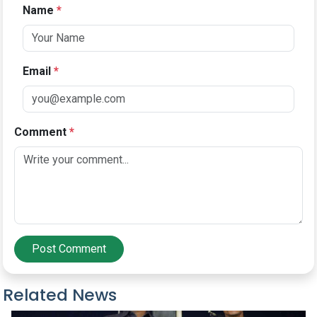
Name
*
Email
*
Comment
*
Post Comment
Related News