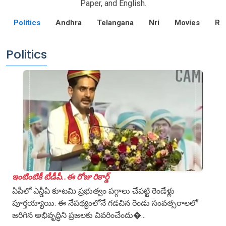
Paper, and English.
Politics
Andhra
Telangana
Nri
Movies
Re
Politics
ఇంటింటికీ టీడీపీ..ఈ రోజు రికార్డ్
ఏపీలో ఎన్డీఏ కూటమి ప్రభుత్వం పగ్గాలు చేపట్టి రెండేళ్లు
పూర్తయ్యాయి. ఈ నేపథ్యంలోనే గడచిన రెండు సంవత్సరాలలో
జరిగిన అభివృద్ధిని ప్రజలకు వివరించేందు�...