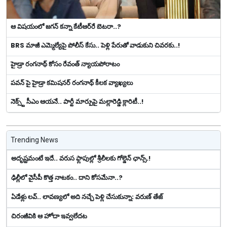
ఆ విష‌యంలో జ‌గ‌న్ క‌న్నా కేటీఆర్‌రే బెట‌రా..?
BRS మాజీ ఎమ్మెల్యేపై పోలీస్ కేసు.. పెళ్లి పేరుతో వాడుకుని చివ‌ర‌కు..!
హైడ్రా రంగనాథ్ కోసం రేవంత్ న్యాయపోరాటం
పవన్ పై హైడ్రా కమిషనర్ రంగనాథ్ కీలక వ్యాఖ్యలు
నెక్స్ట్ సీఎం ఆయనే.. పార్టీ మార్పుపై మ‌ల్లారెడ్డి క్లారిటీ..!
Trending News
అదృష్టమంటే ఇదే.. వ‌రుస ఫ్లాపుల్లో శ్రీ‌లీల‌కు గోల్డెన్ ఛాన్స్‌.!
ఢిల్లీలో వైసీపీ కొత్త నాట‌కం.. దాని కోస‌మేనా..?
ఏడేళ్లు ల‌వ్‌.. లావ‌ణ్య‌లో అది న‌చ్చే పెళ్లి చేసుకున్నా: వ‌రుణ్ తేజ్‌
చిరంజీవికి ఆ హోదా ఇవ్వలేదట