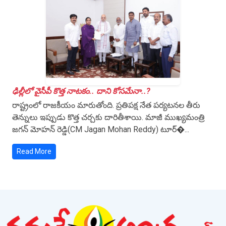
ఢిల్లీలో వైసీపీ కొత్త నాట‌కం.. దాని కోస‌మేనా..?
రాష్ట్రంలో రాజకీయం మారుతోంది. ప్రతిపక్ష నేత పర్యటనల తీరు
తెన్నులు ఇప్పుడు కొత్త చర్చకు దారితీశాయి. మాజీ ముఖ్యమంత్రి
జగన్ మోహన్ రెడ్డి(CM Jagan Mohan Reddy) టూర్�...
Read More