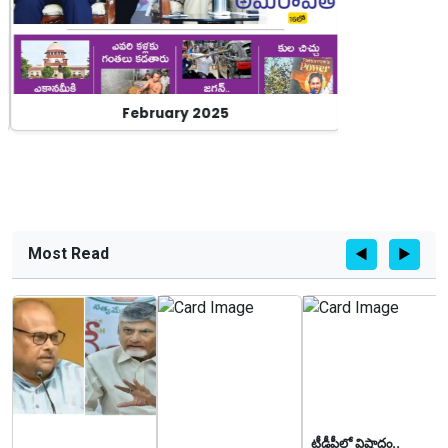
February 2025
Jan
Most Read
◀
▶
టీడీపీలో విషాదం..