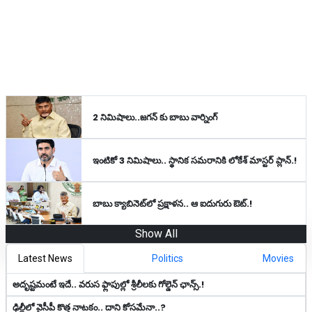
2 నిమిషాలు..జగన్ కు బాబు వార్నింగ్
ఇంటికో 3 నిమిషాలు.. స్థానిక స‌మ‌రానికి లోకేశ్ మాస్ట‌ర్ ప్లాన్‌.!
బాబు క్యాబినెట్‌లో ప్ర‌క్షాళ‌న‌.. ఆ ఐదుగురు ఔట్‌.!
Show All
Latest News
Politics
Movies
అదృష్టమంటే ఇదే.. వ‌రుస ఫ్లాపుల్లో శ్రీ‌లీల‌కు గోల్డెన్ ఛాన్స్‌.!
ఢిల్లీలో వైసీపీ కొత్త నాట‌కం.. దాని కోస‌మేనా..?